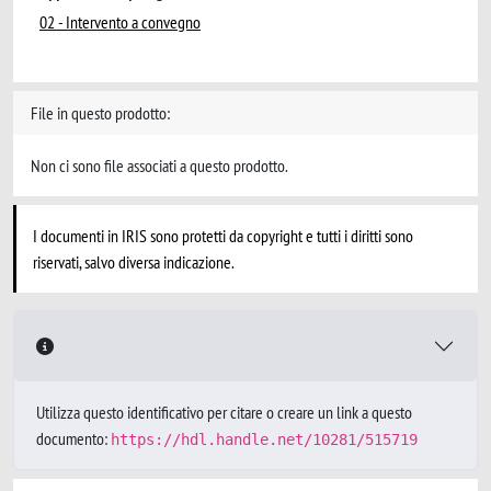
02 - Intervento a convegno
File in questo prodotto:
Non ci sono file associati a questo prodotto.
I documenti in IRIS sono protetti da copyright e tutti i diritti sono
riservati, salvo diversa indicazione.
Utilizza questo identificativo per citare o creare un link a questo
documento:
https://hdl.handle.net/10281/515719