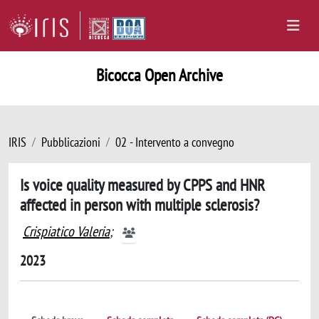
Bicocca Open Archive
IRIS
Pubblicazioni
02 - Intervento a convegno
Is voice quality measured by CPPS and HNR
affected in person with multiple sclerosis?
Crispiatico Valeria
;
2023