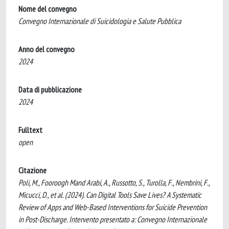
Nome del convegno
Convegno Internazionale di Suicidologia e Salute Pubblica
Anno del convegno
2024
Data di pubblicazione
2024
Fulltext
open
Citazione
Poli, M., Fooroogh Mand Arabi, A., Russotto, S., Turolla, F., Nembrini, F.,
Micucci, D., et al. (2024). Can Digital Tools Save Lives? A Systematic
Review of Apps and Web-Based Interventions for Suicide Prevention
in Post-Discharge. Intervento presentato a: Convegno Internazionale