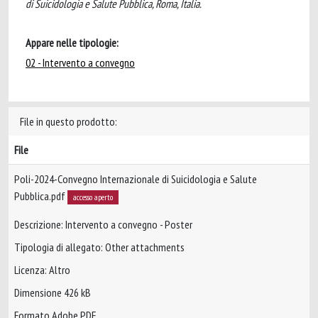
di Suicidologia e Salute Pubblica, Roma, Italia.
Appare nelle tipologie:
02 - Intervento a convegno
File in questo prodotto:
File
Poli-2024-Convegno Internazionale di Suicidologia e Salute
Pubblica.pdf
accesso aperto
Descrizione: Intervento a convegno - Poster
Tipologia di allegato: Other attachments
Licenza: Altro
Dimensione 426 kB
Formato Adobe PDF