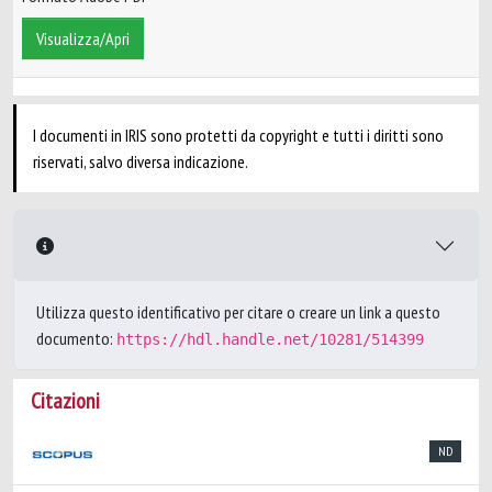
Visualizza/Apri
I documenti in IRIS sono protetti da copyright e tutti i diritti sono
riservati, salvo diversa indicazione.
Utilizza questo identificativo per citare o creare un link a questo
documento:
https://hdl.handle.net/10281/514399
Citazioni
ND