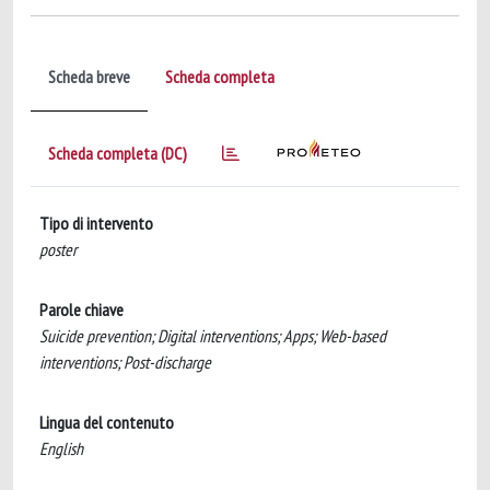
Scheda breve
Scheda completa
Scheda completa (DC)
Tipo di intervento
poster
Parole chiave
Suicide prevention; Digital interventions; Apps; Web-based
interventions; Post-discharge
Lingua del contenuto
English