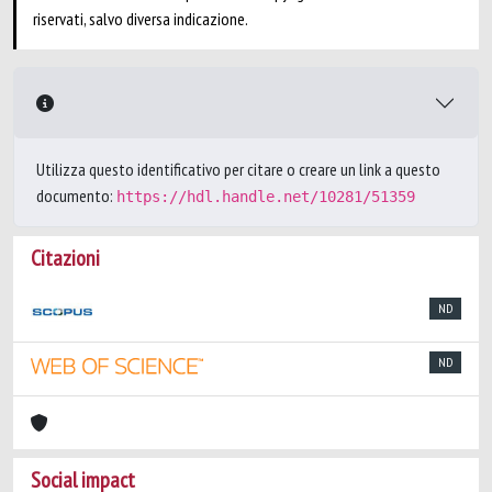
riservati, salvo diversa indicazione.
Utilizza questo identificativo per citare o creare un link a questo
documento:
https://hdl.handle.net/10281/51359
Citazioni
ND
ND
Social impact