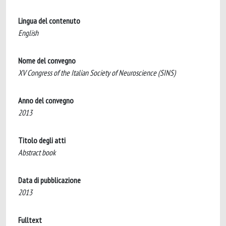
Lingua del contenuto
English
Nome del convegno
XV Congress of the Italian Society of Neuroscience (SINS)
Anno del convegno
2013
Titolo degli atti
Abstract book
Data di pubblicazione
2013
Fulltext