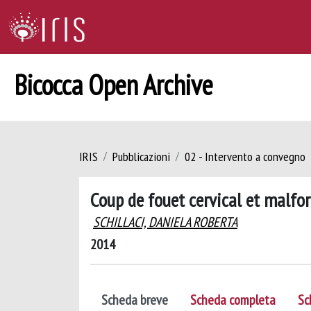
Bicocca Open Archive
IRIS
Pubblicazioni
02 - Intervento a convegno
Coup de fouet cervical et malfor
SCHILLACI, DANIELA ROBERTA
2014
Scheda breve
Scheda completa
Sc