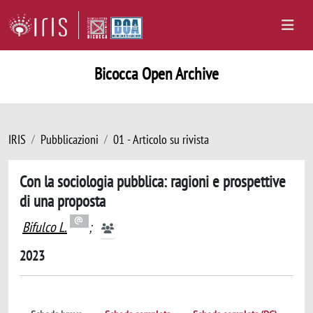
Bicocca Open Archive
IRIS
Pubblicazioni
01 - Articolo su rivista
Con la sociologia pubblica: ragioni e prospettive
di una proposta
Bifulco L.
;
2023