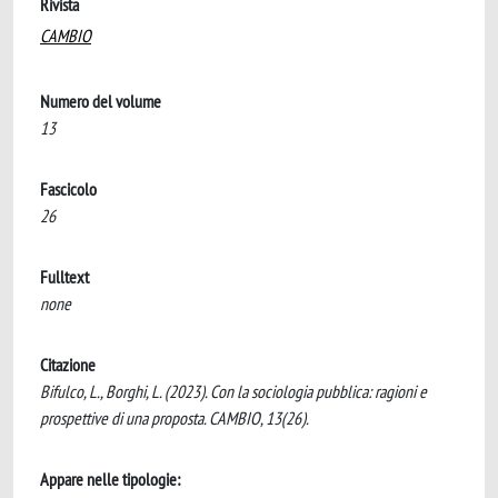
Rivista
CAMBIO
Numero del volume
13
Fascicolo
26
Fulltext
none
Citazione
Bifulco, L., Borghi, L. (2023). Con la sociologia pubblica: ragioni e
prospettive di una proposta. CAMBIO, 13(26).
Appare nelle tipologie: