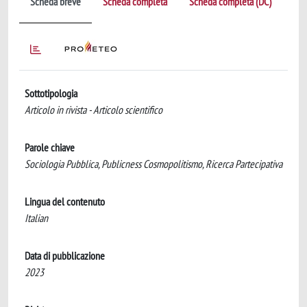
Scheda breve
Scheda completa
Scheda completa (DC)
Sottotipologia
Articolo in rivista - Articolo scientifico
Parole chiave
Sociologia Pubblica, Publicness Cosmopolitismo, Ricerca Partecipativa
Lingua del contenuto
Italian
Data di pubblicazione
2023