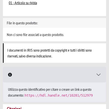
01 - Articolo su rivista
File in questo prodotto:
Non ci sono file associati a questo prodotto.
I documenti in IRIS sono protetti da copyright e tutti i diritti sono
riservati, salvo diversa indicazione.
Utilizza questo identificativo per citare o creare un link a questo
documento:
https://hdl.handle.net/10281/512979