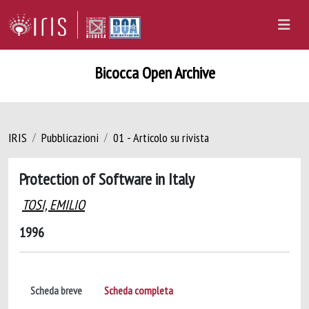
Bicocca Open Archive
IRIS
Pubblicazioni
01 - Articolo su rivista
Protection of Software in Italy
TOSI, EMILIO
1996
Scheda breve
Scheda completa