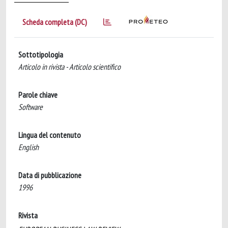
Scheda completa (DC)
Sottotipologia
Articolo in rivista - Articolo scientifico
Parole chiave
Software
Lingua del contenuto
English
Data di pubblicazione
1996
Rivista