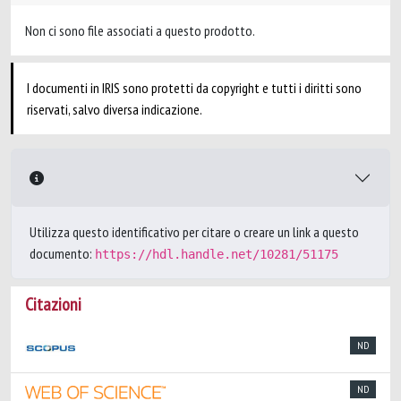
Non ci sono file associati a questo prodotto.
I documenti in IRIS sono protetti da copyright e tutti i diritti sono
riservati, salvo diversa indicazione.
Utilizza questo identificativo per citare o creare un link a questo
documento:
https://hdl.handle.net/10281/51175
Citazioni
ND
ND