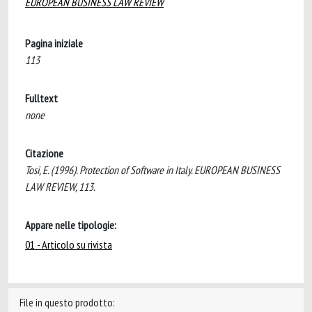
EUROPEAN BUSINESS LAW REVIEW
Pagina iniziale
113
Fulltext
none
Citazione
Tosi, E. (1996). Protection of Software in Italy. EUROPEAN BUSINESS
LAW REVIEW, 113.
Appare nelle tipologie:
01 - Articolo su rivista
File in questo prodotto: