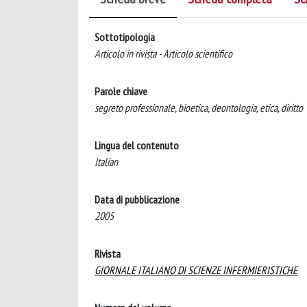
Sottotipologia
Articolo in rivista - Articolo scientifico
Parole chiave
segreto professionale, bioetica, deontologia, etica, diritto
Lingua del contenuto
Italian
Data di pubblicazione
2005
Rivista
GIORNALE ITALIANO DI SCIENZE INFERMIERISTICHE