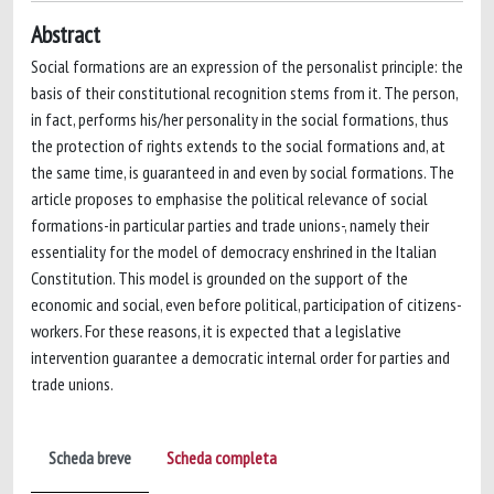
Abstract
Social formations are an expression of the personalist principle: the
basis of their constitutional recognition stems from it. The person,
in fact, performs his/her personality in the social formations, thus
the protection of rights extends to the social formations and, at
the same time, is guaranteed in and even by social formations. The
article proposes to emphasise the political relevance of social
formations-in particular parties and trade unions-, namely their
essentiality for the model of democracy enshrined in the Italian
Constitution. This model is grounded on the support of the
economic and social, even before political, participation of citizens-
workers. For these reasons, it is expected that a legislative
intervention guarantee a democratic internal order for parties and
trade unions.
Scheda breve
Scheda completa