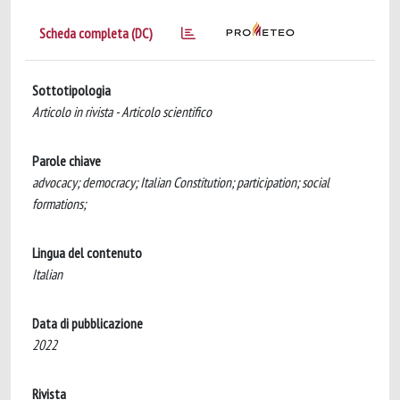
Scheda completa (DC)
Sottotipologia
Articolo in rivista - Articolo scientifico
Parole chiave
advocacy; democracy; Italian Constitution; participation; social
formations;
Lingua del contenuto
Italian
Data di pubblicazione
2022
Rivista