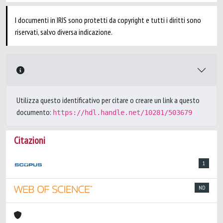
I documenti in IRIS sono protetti da copyright e tutti i diritti sono
riservati, salvo diversa indicazione.
Utilizza questo identificativo per citare o creare un link a questo
documento:
https://hdl.handle.net/10281/503679
Citazioni
1
ND