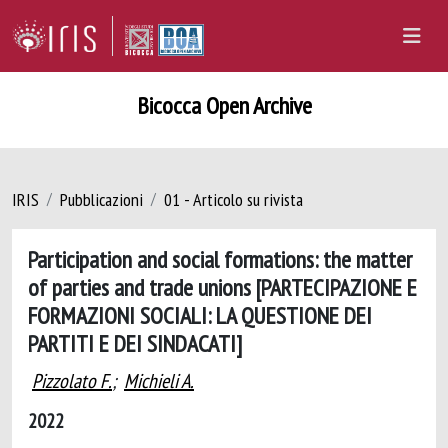
Bicocca Open Archive
IRIS
Pubblicazioni
01 - Articolo su rivista
Participation and social formations: the matter
of parties and trade unions [PARTECIPAZIONE E
FORMAZIONI SOCIALI: LA QUESTIONE DEI
PARTITI E DEI SINDACATI]
Pizzolato F.
;
Michieli A.
2022