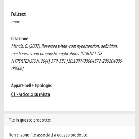
Fulltext
none
Citazione
Mancia, G. (2002). Reversed white-coat hypertension: definition,
mechanisms and prognostic implications. JOURNAL OF
HYPERTENSION, 20(4), 579-581 [10.1097/00004872-200204000-
00006].
Appare nelle tipologie:
01 - Articolo su rivista
File in questo prodotto:
Non ci sono file associati a questo prodotto.