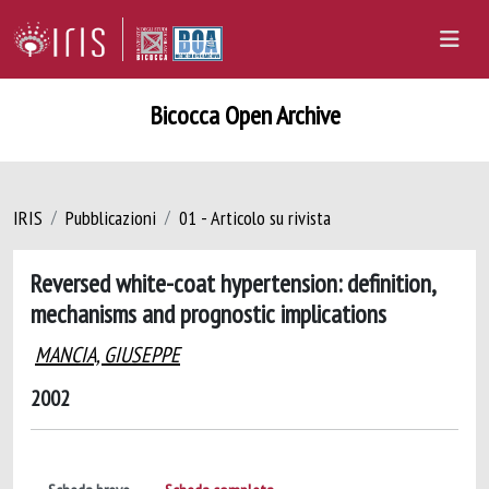
Bicocca Open Archive
IRIS
Pubblicazioni
01 - Articolo su rivista
Reversed white-coat hypertension: definition,
mechanisms and prognostic implications
MANCIA, GIUSEPPE
2002