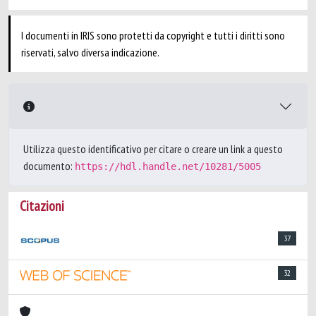
I documenti in IRIS sono protetti da copyright e tutti i diritti sono
riservati, salvo diversa indicazione.
Utilizza questo identificativo per citare o creare un link a questo
documento:
https://hdl.handle.net/10281/5005
Citazioni
37
32