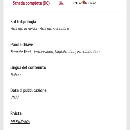
Scheda completa (DC)
Sottotipologia
Articolo in rivista - Articolo scientifico
Parole chiave
Remote Work; Tertiarisation; Digitalization; Flexibilisation
Lingua del contenuto
Italian
Data di pubblicazione
2022
Rivista
MERIDIANA