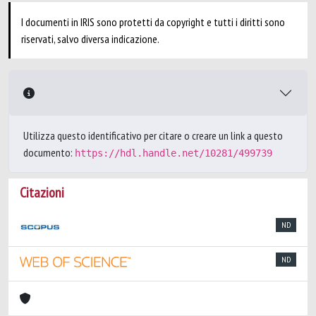
I documenti in IRIS sono protetti da copyright e tutti i diritti sono
riservati, salvo diversa indicazione.
Utilizza questo identificativo per citare o creare un link a questo
documento:
https://hdl.handle.net/10281/499739
Citazioni
ND
ND