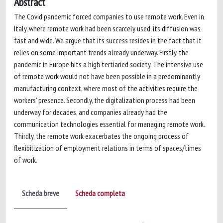
Abstract
The Covid pandemic forced companies to use remote work. Even in
Italy, where remote work had been scarcely used, its diffusion was
fast and wide. We argue that its success resides in the fact that it
relies on some important trends already underway. Firstly, the
pandemic in Europe hits a high tertiaried society. The intensive use
of remote work would not have been possible in a predominantly
manufacturing context, where most of the activities require the
workers’ presence. Secondly, the digitalization process had been
underway for decades, and companies already had the
communication technologies essential for managing remote work.
Thirdly, the remote work exacerbates the ongoing process of
flexibilization of employment relations in terms of spaces/times
of work.
Scheda breve
Scheda completa