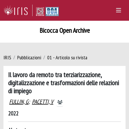
Bicocca Open Archive
IRIS
Pubblicazioni
01 - Articolo su rivista
Il lavoro da remoto tra terziarizzazione,
digitalizzazione e trasformazioni delle relazioni
di impiego
FULLIN, G
;
PACETTI, V
2022