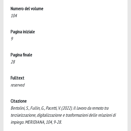
Numero del volume
104
Pagina iniziale
9
Pagina finale
28
Fulltext
reserved
Citazione
Bertolini, S., Fullin, G., Pacetti, V. (2022). Il lavoro da remoto tra
terziarizzazione, digitalizzazione e trasformazioni delle relazioni di
impiego. MERIDIANA, 104, 9-28.