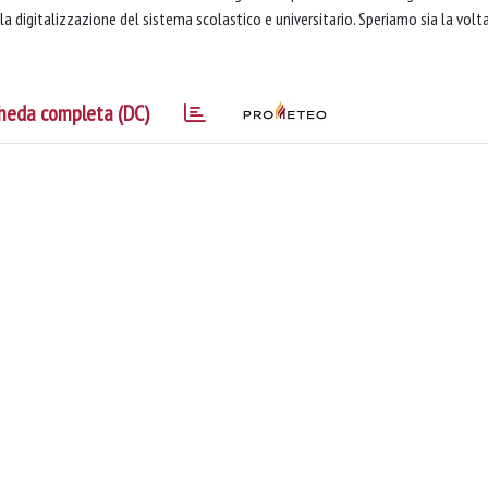
 la digitalizzazione del sistema scolastico e universitario. Speriamo sia la volt
heda completa (DC)