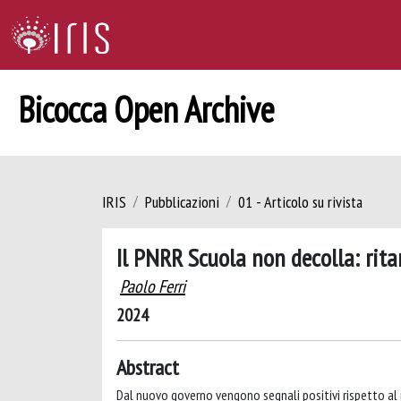
Bicocca Open Archive
IRIS
Pubblicazioni
01 - Articolo su rivista
Il PNRR Scuola non decolla: rita
Paolo Ferri
2024
Abstract
Dal nuovo governo vengono segnali positivi rispetto al 