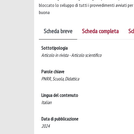
bloccato lo sviluppo di tutti i provvedimenti avviati per
buona
Scheda breve
Scheda completa
Sc
Sottotipologia
Articolo in rivista - Articolo scientifico
Parole chiave
PNRR, Scuola, Didattica
Lingua del contenuto
Italian
Data di pubblicazione
2024