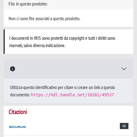
File in questo prodotto:
Non ci sono file associati a questo prodotto.
I documenti in IRIS sono protetti da copyright e tutti i diritti sono
riservati, salvo diversa indicazione.
Utilizza questo identificativo per citare o creare un link a questo
documento:
https://hdl.handle.net/10281/49537
Citazioni
ND