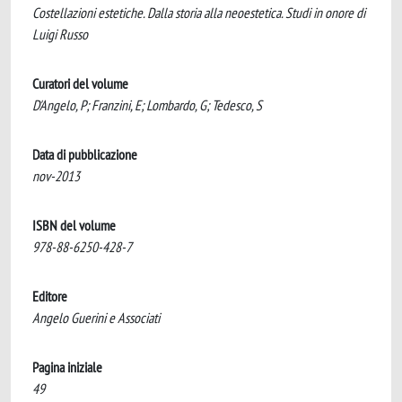
Costellazioni estetiche. Dalla storia alla neoestetica. Studi in onore di
Luigi Russo
Curatori del volume
D'Angelo, P; Franzini, E; Lombardo, G; Tedesco, S
Data di pubblicazione
nov-2013
ISBN del volume
978-88-6250-428-7
Editore
Angelo Guerini e Associati
Pagina iniziale
49