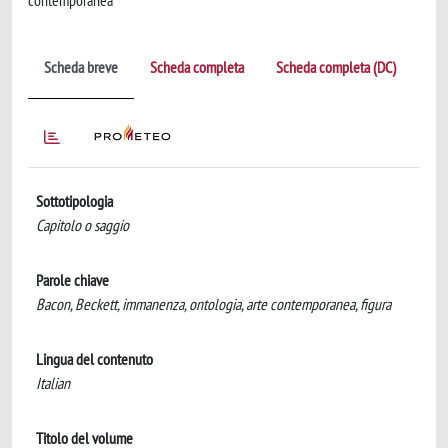
contemporanea
Scheda breve
Scheda completa
Scheda completa (DC)
Sottotipologia
Capitolo o saggio
Parole chiave
Bacon, Beckett, immanenza, ontologia, arte contemporanea, figura
Lingua del contenuto
Italian
Titolo del volume