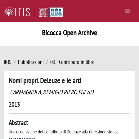
Bicocca Open Archive
IRIS
Pubblicazioni
03 - Contributo in libro
Nomi propri. Deleuze e le arti
CARMAGNOLA, REMIGIO PIERO FULVIO
2013
Abstract
Una ricognizione del contributo di Deleuze alla riflessione stetica