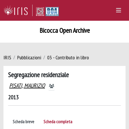
Bicocca Open Archive
IRIS
Pubblicazioni
03 - Contributo in libro
Segregazione residenziale
PISATI, MAURIZIO
2013
Scheda breve
Scheda completa