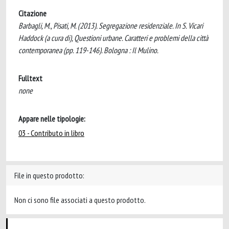
Citazione
Barbagli, M., Pisati, M. (2013). Segregazione residenziale. In S. Vicari
Haddock (a cura di), Questioni urbane. Caratteri e problemi della città
contemporanea (pp. 119-146). Bologna : Il Mulino.
Fulltext
none
Appare nelle tipologie:
03 - Contributo in libro
File in questo prodotto:
Non ci sono file associati a questo prodotto.