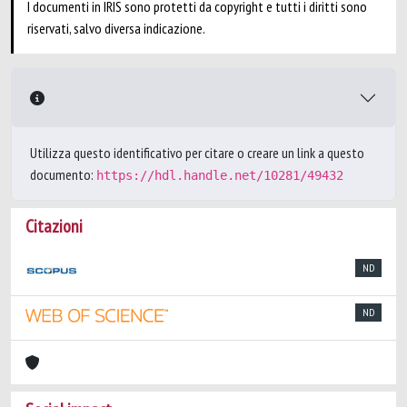
I documenti in IRIS sono protetti da copyright e tutti i diritti sono
riservati, salvo diversa indicazione.
Utilizza questo identificativo per citare o creare un link a questo
documento:
https://hdl.handle.net/10281/49432
Citazioni
ND
ND