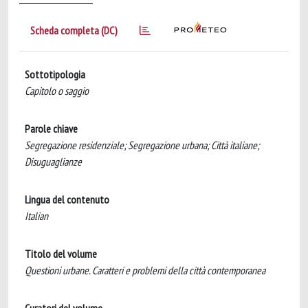
Scheda completa (DC)
Sottotipologia
Capitolo o saggio
Parole chiave
Segregazione residenziale; Segregazione urbana; Città italiane;
Disuguaglianze
Lingua del contenuto
Italian
Titolo del volume
Questioni urbane. Caratteri e problemi della città contemporanea