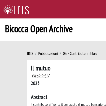
Bicocca Open Archive
IRIS
Pubblicazioni
03 - Contributo in libro
Il mutuo
Piccinini, V
2023
Abstract
Il contributo affronta il contratto di mutuo bancario con 