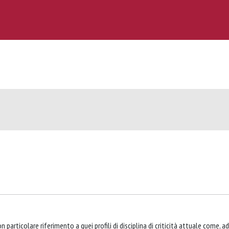
particolare riferimento a quei profili di disciplina di criticità attuale come, ad