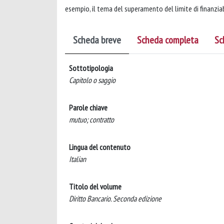
esempio, il tema del superamento del limite di finanzi
Scheda breve
Scheda completa
Sc
Sottotipologia
Capitolo o saggio
Parole chiave
mutuo; contratto
Lingua del contenuto
Italian
Titolo del volume
Diritto Bancario. Seconda edizione