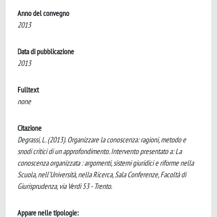
Anno del convegno
2013
Data di pubblicazione
2013
Fulltext
none
Citazione
Degrassi, L. (2013). Organizzare la conoscenza: ragioni, metodo e
snodi critici di un approfondimento. Intervento presentato a: La
conoscenza organizzata : argomenti, sistemi giuridici e riforme nella
Scuola, nell’Università, nella Ricerca, Sala Conferenze, Facoltà di
Giurisprudenza, via Verdi 53 - Trento.
Appare nelle tipologie: