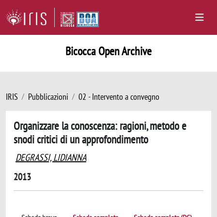
Bicocca Open Archive
IRIS
Pubblicazioni
02 - Intervento a convegno
Organizzare la conoscenza: ragioni, metodo e
snodi critici di un approfondimento
DEGRASSI, LIDIANNA
2013