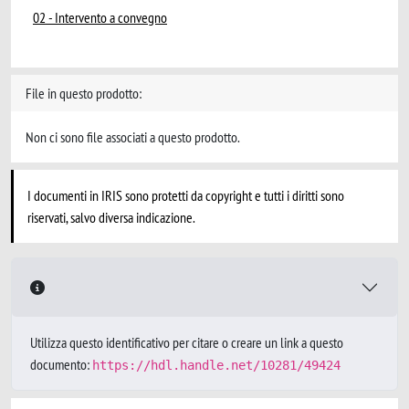
02 - Intervento a convegno
File in questo prodotto:
Non ci sono file associati a questo prodotto.
I documenti in IRIS sono protetti da copyright e tutti i diritti sono
riservati, salvo diversa indicazione.
Utilizza questo identificativo per citare o creare un link a questo
documento:
https://hdl.handle.net/10281/49424