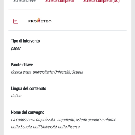
Scheda breve
Scheda completa
Scheda completa (DC)
Tipo di intervento
paper
Parole chiave
ricerca extra-universitaria; Università; Scuola
Lingua del contenuto
Italian
Nome del convegno
La conoscenza organizzata : argomenti, sistemi giuridici e riforme
nella Scuola, nell’Università, nella Ricerca