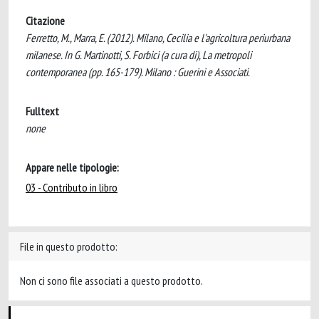
Citazione
Ferretto, M., Marra, E. (2012). Milano, Cecilia e l'agricoltura periurbana
milanese. In G. Martinotti, S. Forbici (a cura di), La metropoli
contemporanea (pp. 165-179). Milano : Guerini e Associati.
Fulltext
none
Appare nelle tipologie:
03 - Contributo in libro
File in questo prodotto:
Non ci sono file associati a questo prodotto.