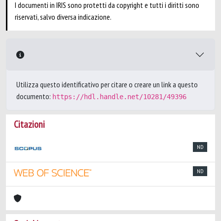
I documenti in IRIS sono protetti da copyright e tutti i diritti sono
riservati, salvo diversa indicazione.
Utilizza questo identificativo per citare o creare un link a questo
documento:
https://hdl.handle.net/10281/49396
Citazioni
ND
ND