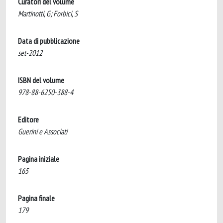
Curatori del volume
Martinotti, G; Forbici, S
Data di pubblicazione
set-2012
ISBN del volume
978-88-6250-388-4
Editore
Guerini e Associati
Pagina iniziale
165
Pagina finale
179