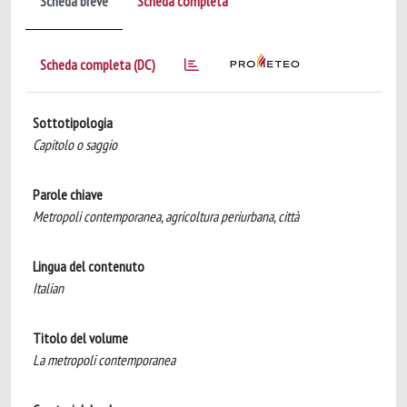
Scheda breve
Scheda completa
Scheda completa (DC)
Sottotipologia
Capitolo o saggio
Parole chiave
Metropoli contemporanea, agricoltura periurbana, città
Lingua del contenuto
Italian
Titolo del volume
La metropoli contemporanea