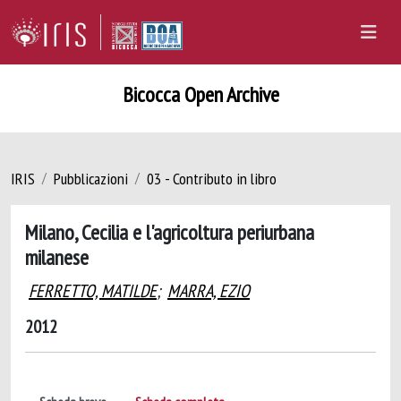
Bicocca Open Archive
IRIS
Pubblicazioni
03 - Contributo in libro
Milano, Cecilia e l'agricoltura periurbana
milanese
FERRETTO, MATILDE
;
MARRA, EZIO
2012