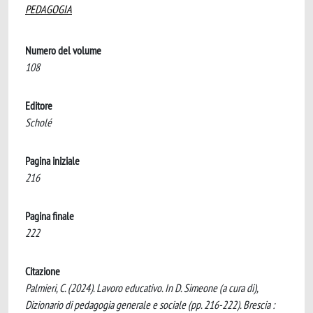
PEDAGOGIA
Numero del volume
108
Editore
Scholé
Pagina iniziale
216
Pagina finale
222
Citazione
Palmieri, C. (2024). Lavoro educativo. In D. Simeone (a cura di),
Dizionario di pedagogia generale e sociale (pp. 216-222). Brescia :