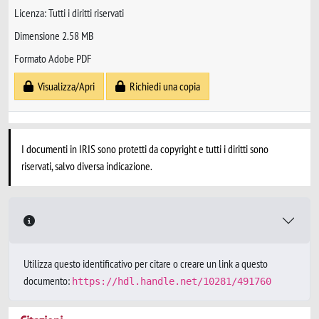
Licenza: Tutti i diritti riservati
Dimensione 2.58 MB
Formato Adobe PDF
Visualizza/Apri
Richiedi una copia
I documenti in IRIS sono protetti da copyright e tutti i diritti sono
riservati, salvo diversa indicazione.
Utilizza questo identificativo per citare o creare un link a questo
documento:
https://hdl.handle.net/10281/491760