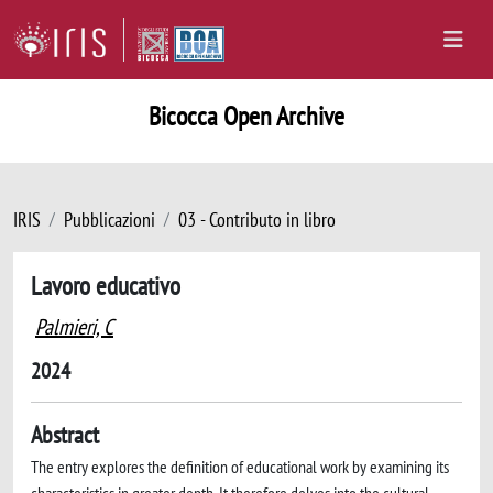
Bicocca Open Archive
IRIS
Pubblicazioni
03 - Contributo in libro
Lavoro educativo
Palmieri, C
2024
Abstract
The entry explores the definition of educational work by examining its