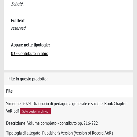
Scholé.
Fulltext
reserved
Appare nelle tipologie:
03 - Contributo in libro
File in questo prodotto:
File
Simeone-2024-Dizionario di pedagogia generale e sociale-Book Chapter-
VoR.pdf
Solo gestori archivio
Descrizione: Volume completo - contributo pp. 216-222
Tipologia di allegato: Publisher’s Version (Version of Record, VoR)