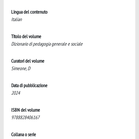
Lingua del contenuto
Italian
Titolo del volume
Dizionario di pedagogia generale e sociale
Curatori del volume
Simeone, D
Data di pubblicazione
2024
ISBN del volume
9788828406167
Collana o serie