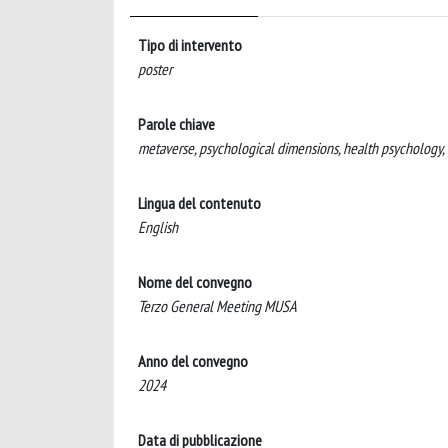
Tipo di intervento
poster
Parole chiave
metaverse, psychological dimensions, health psychology, 
Lingua del contenuto
English
Nome del convegno
Terzo General Meeting MUSA
Anno del convegno
2024
Data di pubblicazione