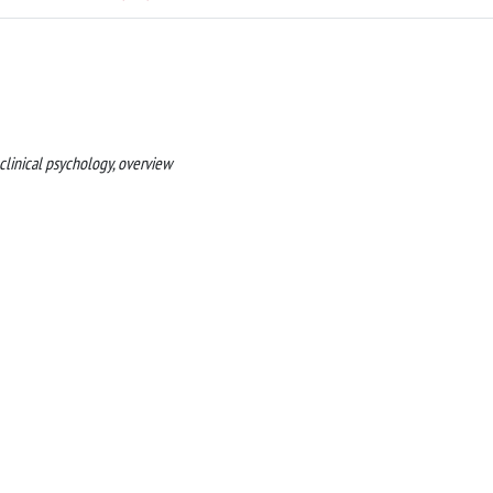
clinical psychology, overview