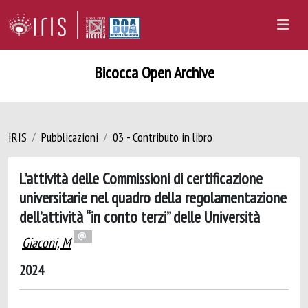
Bicocca Open Archive
IRIS
Pubblicazioni
03 - Contributo in libro
L’attività delle Commissioni di certificazione
universitarie nel quadro della regolamentazione
dell’attività “in conto terzi” delle Università
Giaconi, M
2024