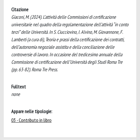
Citazione
Giaconi, M. (2024). L’attività delle Commissioni di certificazione
universitarie nel quadro della regolamentazione dell’attività “in conto
terzi” delle Università. In S. Ciucciovino, I. Alvino, M. Giovannone, F.
Lamberti (a cura di), Teoria e prassi della certificazione dei contratti,
dell’autonomia negoziale assistita e della conciliazione delle
controversie di lavoro. In occasione del tredicesimo annuale della
Commissione di certificazione dell’Università degli Studi Roma Tre
(pp. 63-82). Roma Tre Press.
Fulltext
none
Appare nelle tipologie:
03 - Contributo in libro