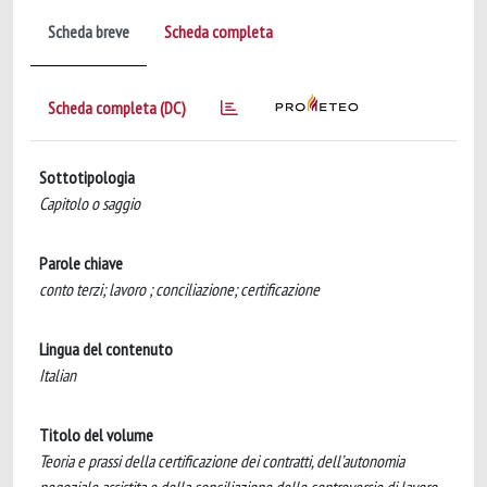
Scheda breve
Scheda completa
Scheda completa (DC)
Sottotipologia
Capitolo o saggio
Parole chiave
conto terzi; lavoro ; conciliazione; certificazione
Lingua del contenuto
Italian
Titolo del volume
Teoria e prassi della certificazione dei contratti, dell’autonomia