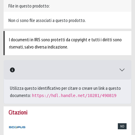
File in questo prodotto:
Non ci sono file associati a questo prodotto.
I documenti in IRIS sono protetti da copyright e tutti i diritti sono
riservati, salvo diversa indicazione.
Utilizza questo identificativo per citare o creare un link a questo
documento:
https://hdl.handle.net/10281/490819
Citazioni
ND