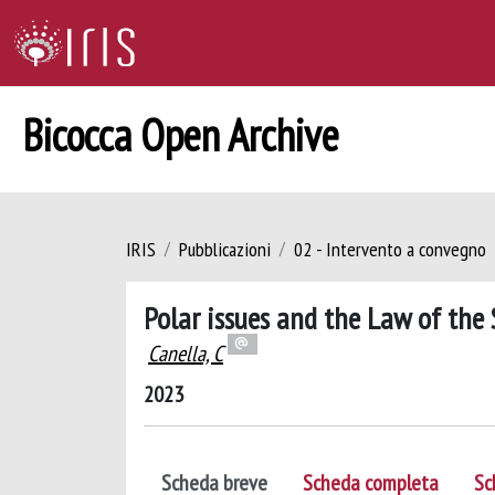
Bicocca Open Archive
IRIS
Pubblicazioni
02 - Intervento a convegno
Polar issues and the Law of the
Canella, C
2023
Scheda breve
Scheda completa
Sc