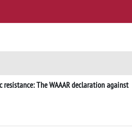
ic resistance: The WAAAR declaration against