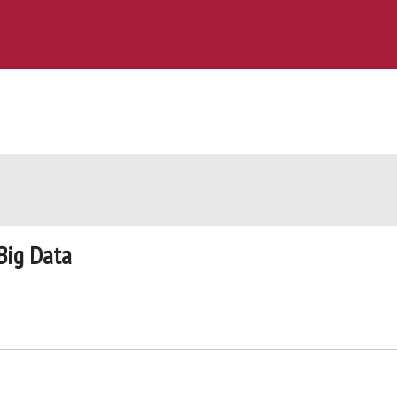
Big Data