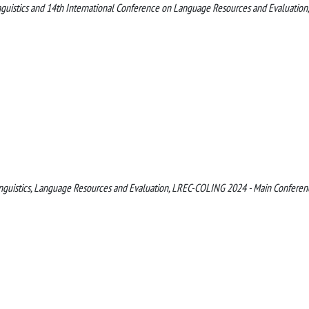
nguistics and 14th International Conference on Language Resources and Evaluation,
inguistics, Language Resources and Evaluation, LREC-COLING 2024 - Main Conferen