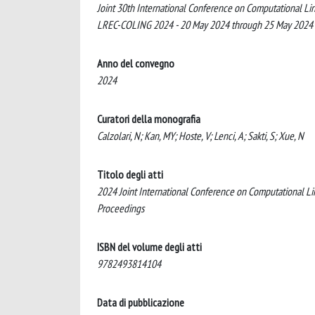
Joint 30th International Conference on Computational Li
LREC-COLING 2024 - 20 May 2024 through 25 May 2024
Anno del convegno
2024
Curatori della monografia
Calzolari, N; Kan, MY; Hoste, V; Lenci, A; Sakti, S; Xue, N
Titolo degli atti
2024 Joint International Conference on Computational L
Proceedings
ISBN del volume degli atti
9782493814104
Data di pubblicazione