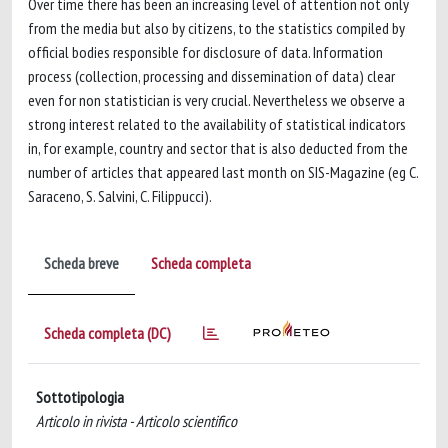
Over time there has been an increasing level of attention not only
from the media but also by citizens, to the statistics compiled by
official bodies responsible for disclosure of data. Information
process (collection, processing and dissemination of data) clear
even for non statistician is very crucial. Nevertheless we observe a
strong interest related to the availability of statistical indicators
in, for example, country and sector that is also deducted from the
number of articles that appeared last month on SIS-Magazine (eg C.
Saraceno, S. Salvini, C. Filippucci).
Scheda breve
Scheda completa
Scheda completa (DC)
Sottotipologia
Articolo in rivista - Articolo scientifico