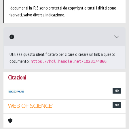
I documenti in IRIS sono protetti da copyright e tutti i diritti sono
riservati, salvo diversa indicazione.
Utilizza questo identificativo per citare o creare un link a questo
documento:
https://hdl.handle.net/10281/4866
Citazioni
ND
ND