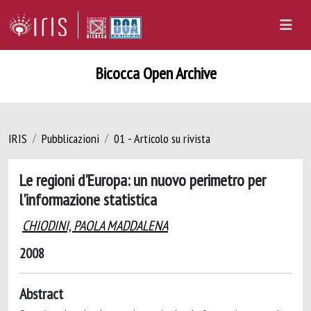
Bicocca Open Archive
IRIS
Pubblicazioni
01 - Articolo su rivista
Le regioni d'Europa: un nuovo perimetro per
l'informazione statistica
CHIODINI, PAOLA MADDALENA
2008
Abstract