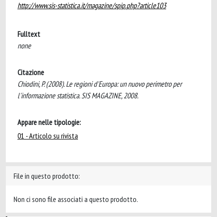
http://www.sis-statistica.it/magazine/spip.php?article103
Fulltext
none
Citazione
Chiodini, P. (2008). Le regioni d'Europa: un nuovo perimetro per
l'informazione statistica. SIS MAGAZINE, 2008.
Appare nelle tipologie:
01 - Articolo su rivista
File in questo prodotto:
Non ci sono file associati a questo prodotto.