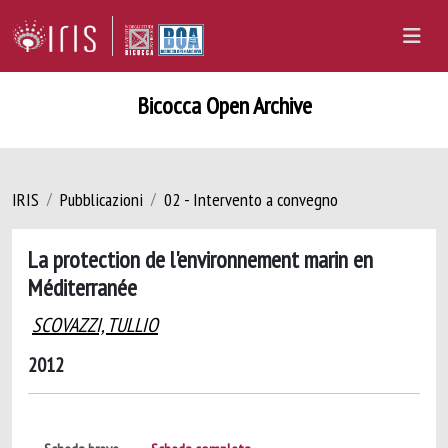
Bicocca Open Archive
IRIS
Pubblicazioni
02 - Intervento a convegno
La protection de l'environnement marin en
Méditerranée
SCOVAZZI, TULLIO
2012