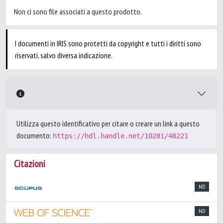
Non ci sono file associati a questo prodotto.
I documenti in IRIS sono protetti da copyright e tutti i diritti sono
riservati, salvo diversa indicazione.
Utilizza questo identificativo per citare o creare un link a questo
documento:
https://hdl.handle.net/10281/48221
Citazioni
ND
ND