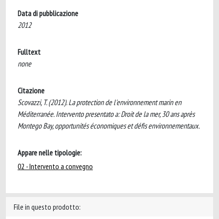
Data di pubblicazione
2012
Fulltext
none
Citazione
Scovazzi, T. (2012). La protection de l'environnement marin en
Méditerranée. Intervento presentato a: Droit de la mer, 30 ans après
Montego Bay, opportunités économiques et défis environnementaux.
Appare nelle tipologie:
02 - Intervento a convegno
File in questo prodotto: