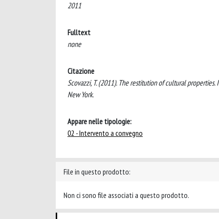
2011
Fulltext
none
Citazione
Scovazzi, T. (2011). The restitution of cultural properties.
New York.
Appare nelle tipologie:
02 - Intervento a convegno
File in questo prodotto:
Non ci sono file associati a questo prodotto.