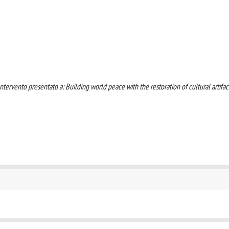
 Intervento presentato a: Building world peace with the restoration of cultural artifact