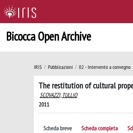
Bicocca Open Archive
IRIS
Pubblicazioni
02 - Intervento a convegno
The restitution of cultural prope
SCOVAZZI, TULLIO
2011
Scheda breve
Scheda completa
Sc