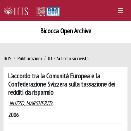
Bicocca Open Archive
IRIS
Pubblicazioni
01 - Articolo su rivista
L’accordo tra la Comunità Europea e la
Confederazione Svizzera sulla tassazione dei
redditi da risparmio
NUZZO, MARGHERITA
2006