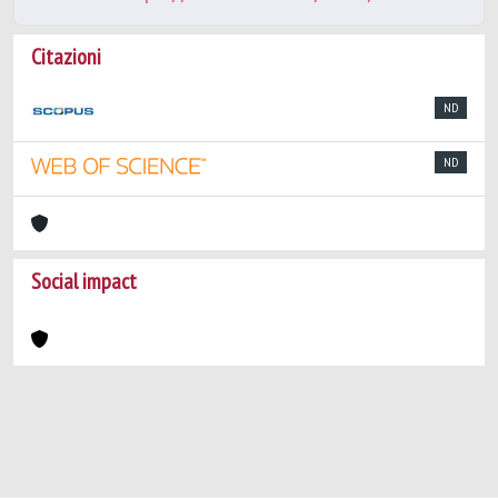
Citazioni
ND
ND
Social impact