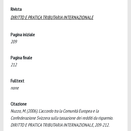
Rivista
DIRITTO E PRATICA TRIBUTARIA INTERNAZIONALE
Pagina iniziale
209
Pagina finale
212
Fulltext
none
Citazione
Nuzzo, M. (2006). L’accordo tra la Comunità Europea e la
Confederazione Svizzera sulla tassazione dei redditi da risparmio.
DIRITTO E PRATICA TRIBUTARIA INTERNAZIONALE, 209-212.