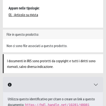
Appare nelle tipologie:
01 - Articolo su rivista
File in questo prodotto:
Non ci sono file associati a questo prodotto.
I documenti in IRIS sono protetti da copyright e tutti i diritti sono
riservati, salvo diversa indicazione.
Utilizza questo identificativo per citare o creare un link a questo
documento:
https://hdl.handle.net/10281/48081