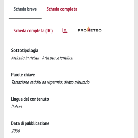
Scheda breve
Scheda completa
Scheda completa (DC)
Sottotipologia
Articolo in rivista - Articolo scientifico
Parole chiave
Tassazione redditi da risparmio; diritto tributario
Lingua del contenuto
Italian
Data di pubblicazione
2006