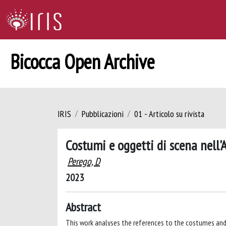
Bicocca Open Archive
IRIS
Pubblicazioni
01 - Articolo su rivista
Costumi e oggetti di scena nell'A
Perego, D
2023
Abstract
This work analyses the references to the costumes and