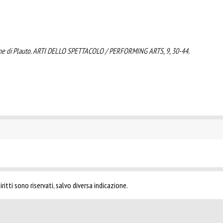
trione di Plauto. ARTI DELLO SPETTACOLO / PERFORMING ARTS, 9, 30-44.
ritti sono riservati, salvo diversa indicazione.