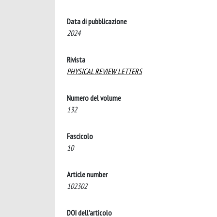
Data di pubblicazione
2024
Rivista
PHYSICAL REVIEW LETTERS
Numero del volume
132
Fascicolo
10
Article number
102302
DOI dell'articolo