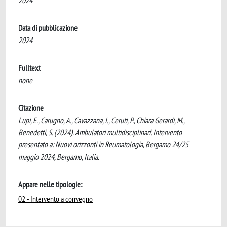
2024
Data di pubblicazione
2024
Fulltext
none
Citazione
Lupi, E., Carugno, A., Cavazzana, I., Ceruti, P., Chiara Gerardi, M.,
Benedetti, S. (2024). Ambulatori multidisciplinari. Intervento
presentato a: Nuovi orizzonti in Reumatologia, Bergamo 24/25
maggio 2024, Bergamo, Italia.
Appare nelle tipologie:
02 - Intervento a convegno