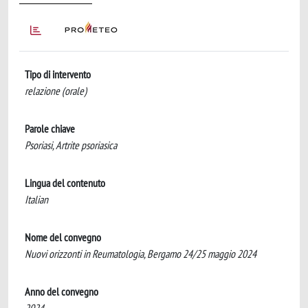
Tipo di intervento
relazione (orale)
Parole chiave
Psoriasi, Artrite psoriasica
Lingua del contenuto
Italian
Nome del convegno
Nuovi orizzonti in Reumatologia, Bergamo 24/25 maggio 2024
Anno del convegno