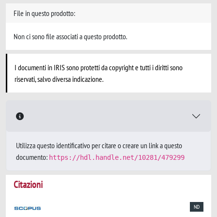
File in questo prodotto:
Non ci sono file associati a questo prodotto.
I documenti in IRIS sono protetti da copyright e tutti i diritti sono
riservati, salvo diversa indicazione.
Utilizza questo identificativo per citare o creare un link a questo
documento:
https://hdl.handle.net/10281/479299
Citazioni
ND