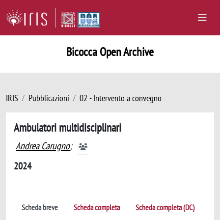
Bicocca Open Archive
IRIS
Pubblicazioni
02 - Intervento a convegno
Ambulatori multidisciplinari
Andrea Carugno
;
2024
Scheda breve
Scheda completa
Scheda completa (DC)