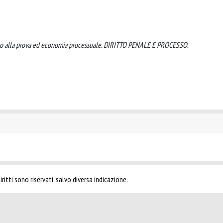
diritto alla prova ed economia processuale. DIRITTO PENALE E PROCESSO.
ritti sono riservati, salvo diversa indicazione.