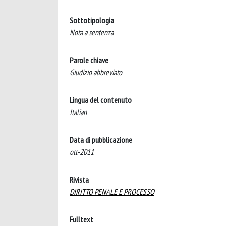
Sottotipologia
Nota a sentenza
Parole chiave
Giudizio abbreviato
Lingua del contenuto
Italian
Data di pubblicazione
ott-2011
Rivista
DIRITTO PENALE E PROCESSO
Fulltext