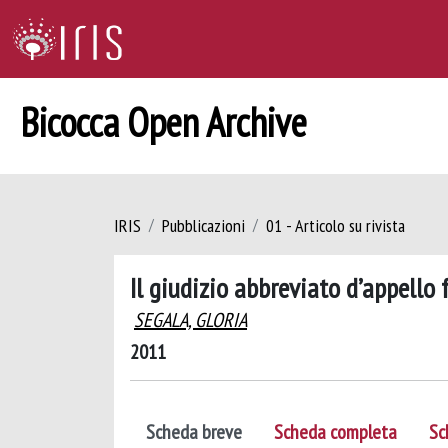
Bicocca Open Archive
IRIS
Pubblicazioni
01 - Articolo su rivista
Il giudizio abbreviato d’appello
SEGALA, GLORIA
2011
Scheda breve
Scheda completa
Sc