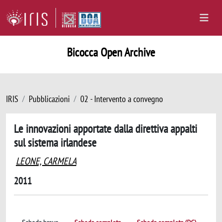
Bicocca Open Archive
IRIS
Pubblicazioni
02 - Intervento a convegno
Le innovazioni apportate dalla direttiva appalti
sul sistema irlandese
LEONE, CARMELA
2011