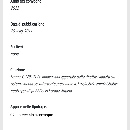
Anno del convegno
2011
Data di pubblicazione
20-mag-2011
Fulltext
none
Citazione
Leone, C. (2011). Le innovazioni apportate dalla direttiva appalti sul
sistema irlandese. Intervento presentato a: La giustizia amministrativa
negli appalti pubblici in Europa, Milano.
Appare nelle tipologie:
02 - Intervento a convegno