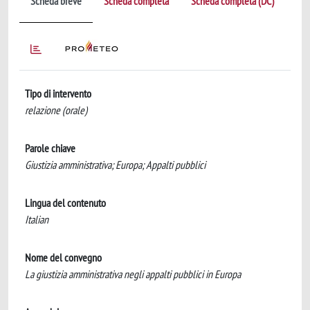
Scheda breve
Scheda completa
Scheda completa (DC)
Tipo di intervento
relazione (orale)
Parole chiave
Giustizia amministrativa; Europa; Appalti pubblici
Lingua del contenuto
Italian
Nome del convegno
La giustizia amministrativa negli appalti pubblici in Europa