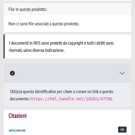
File in questo prodotto:
Non ci sono file associati a questo prodotto.
I documenti in IRIS sono protetti da copyright e tutti i diritti sono
riservati, salvo diversa indicazione.
Utilizza questo identificativo per citare o creare un link a questo
documento:
https://hdl.handle.net/10281/47786
Citazioni
ND