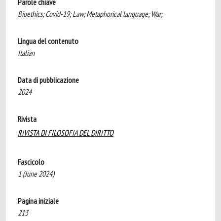
Parole chiave
Bioethics; Covid-19; Law; Metaphorical language; War;
Lingua del contenuto
Italian
Data di pubblicazione
2024
Rivista
RIVISTA DI FILOSOFIA DEL DIRITTO
Fascicolo
1 (June 2024)
Pagina iniziale
213