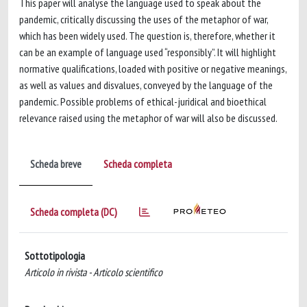
This paper will analyse the language used to speak about the
pandemic, critically discussing the uses of the metaphor of war,
which has been widely used. The question is, therefore, whether it
can be an example of language used “responsibly”. It will highlight
normative qualifications, loaded with positive or negative meanings,
as well as values and disvalues, conveyed by the language of the
pandemic. Possible problems of ethical-juridical and bioethical
relevance raised using the metaphor of war will also be discussed.
Scheda breve
Scheda completa
Scheda completa (DC)
Sottotipologia
Articolo in rivista - Articolo scientifico