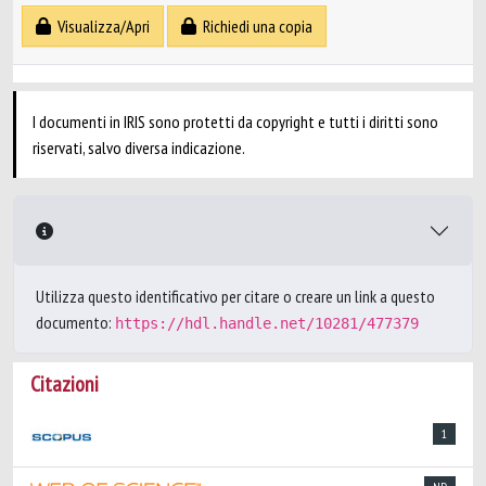
Visualizza/Apri
Richiedi una copia
I documenti in IRIS sono protetti da copyright e tutti i diritti sono
riservati, salvo diversa indicazione.
Utilizza questo identificativo per citare o creare un link a questo
documento:
https://hdl.handle.net/10281/477379
Citazioni
1