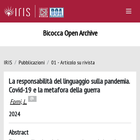
Bicocca Open Archive
IRIS
Pubblicazioni
01 - Articolo su rivista
La responsabilità del linguaggio sulla pandemia.
Covid-19 e la metafora della guerra
Forni, L.
2024
Abstract