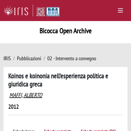
Bicocca Open Archive
IRIS
Pubblicazioni
02 - Intervento a convegno
Koinos e koinonia nell’esperienza politica e
giuridica greca
MAFFI, ALBERTO
2012