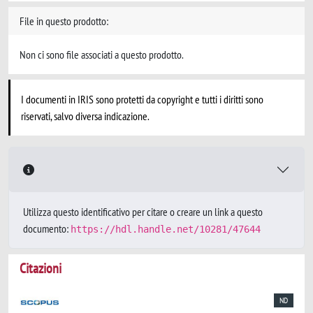
File in questo prodotto:
Non ci sono file associati a questo prodotto.
I documenti in IRIS sono protetti da copyright e tutti i diritti sono
riservati, salvo diversa indicazione.
Utilizza questo identificativo per citare o creare un link a questo
documento:
https://hdl.handle.net/10281/47644
Citazioni
ND