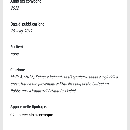
Anno del convegno
2012
Data di pubblicazione
25-mag-2012
Fulltext
none
Citazione
Maffi, A. (2012). Koinos e koinonia nell’esperienza politica e giuridica
greca. Intervento presentato a: XIIth Meeting of the Collegium
Politicum: La Politica di Aristotele, Madrid.
Appare nelle tipologie:
02 - Intervento a convegno