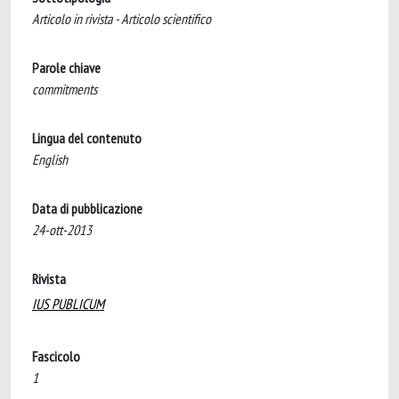
Articolo in rivista - Articolo scientifico
Parole chiave
commitments
Lingua del contenuto
English
Data di pubblicazione
24-ott-2013
Rivista
IUS PUBLICUM
Fascicolo
1