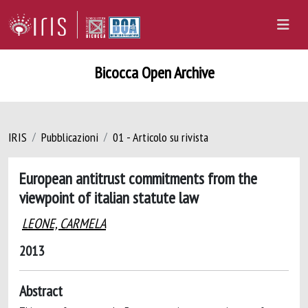
Bicocca Open Archive
IRIS
Pubblicazioni
01 - Articolo su rivista
European antitrust commitments from the
viewpoint of italian statute law
LEONE, CARMELA
2013
Abstract