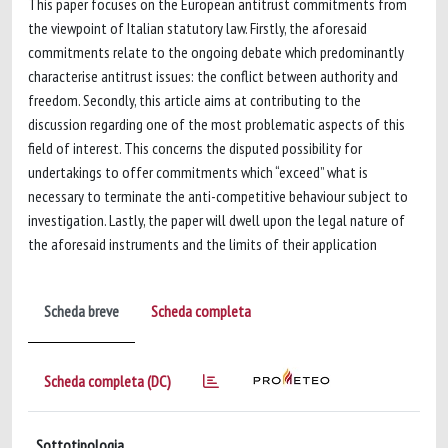
This paper focuses on the European antitrust commitments from
the viewpoint of Italian statutory law. Firstly, the aforesaid
commitments relate to the ongoing debate which predominantly
characterise antitrust issues: the conflict between authority and
freedom. Secondly, this article aims at contributing to the
discussion regarding one of the most problematic aspects of this
field of interest. This concerns the disputed possibility for
undertakings to offer commitments which “exceed” what is
necessary to terminate the anti-competitive behaviour subject to
investigation. Lastly, the paper will dwell upon the legal nature of
the aforesaid instruments and the limits of their application
Scheda breve
Scheda completa
Scheda completa (DC)
Sottotipologia