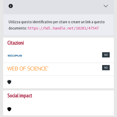
Utilizza questo identificativo per citare o creare un link a questo
documento:
https://hdl.handle.net/10281/47547
Citazioni
ND
ND
Social impact