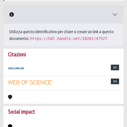
Utilizza questo identificativo per citare o creare un link a questo
documento:
https://hdl.handle.net/10281/47527
Citazioni
ND
ND
Social impact