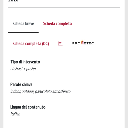
Scheda breve
Scheda completa
Scheda completa (DC)
Tipo di intervento
abstract + poster
Parole chiave
indoor, outdoor, particolato atmosferico
Lingua del contenuto
Italian