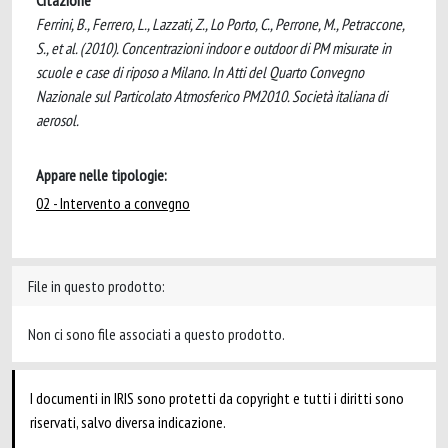
Citazione
Ferrini, B., Ferrero, L., Lazzati, Z., Lo Porto, C., Perrone, M., Petraccone,
S., et al. (2010). Concentrazioni indoor e outdoor di PM misurate in
scuole e case di riposo a Milano. In Atti del Quarto Convegno
Nazionale sul Particolato Atmosferico PM2010. Società italiana di
aerosol.
Appare nelle tipologie:
02 - Intervento a convegno
File in questo prodotto:
Non ci sono file associati a questo prodotto.
I documenti in IRIS sono protetti da copyright e tutti i diritti sono
riservati, salvo diversa indicazione.