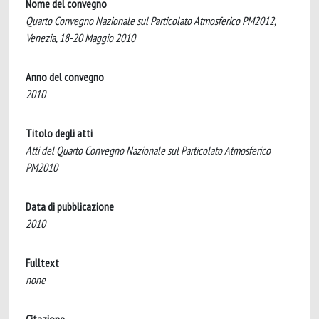
Nome del convegno
Quarto Convegno Nazionale sul Particolato Atmosferico PM2012,
Venezia, 18-20 Maggio 2010
Anno del convegno
2010
Titolo degli atti
Atti del Quarto Convegno Nazionale sul Particolato Atmosferico
PM2010
Data di pubblicazione
2010
Fulltext
none