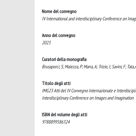
Nome del convegno
IV International and interdisciplinary Conference on Ima
Anno del convegno
2023
Curatori della monografia
Brusaporci, S; Maiezza, P; Marra, A; Trizio, I; Savini, F; Tata,
Titolo degli atti
IMG23 Atti del IV Convegno Internazionale e Interdiscip
Interdisciplinary Conference on Images and Imagination
ISBN del volume degli atti
9788899586324