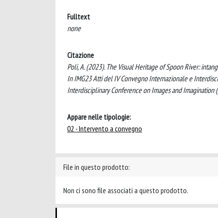
Fulltext
none
Citazione
Poli, A. (2023). The Visual Heritage of Spoon River: inta
In IMG23 Atti del IV Convegno Internazionale e Interdisc
Interdisciplinary Conference on Images and Imagination
Appare nelle tipologie:
02 - Intervento a convegno
File in questo prodotto:
Non ci sono file associati a questo prodotto.