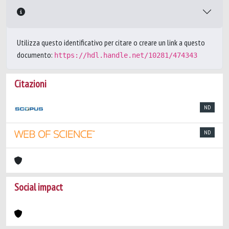
Utilizza questo identificativo per citare o creare un link a questo
documento:
https://hdl.handle.net/10281/474343
Citazioni
ND
ND
Social impact