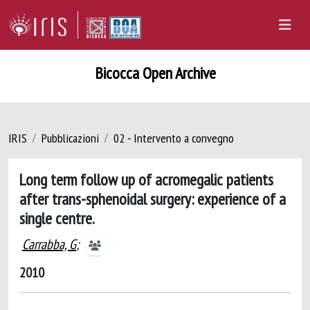
Bicocca Open Archive
IRIS
Pubblicazioni
02 - Intervento a convegno
Long term follow up of acromegalic patients
after trans-sphenoidal surgery: experience of a
single centre.
Carrabba, G
;
2010