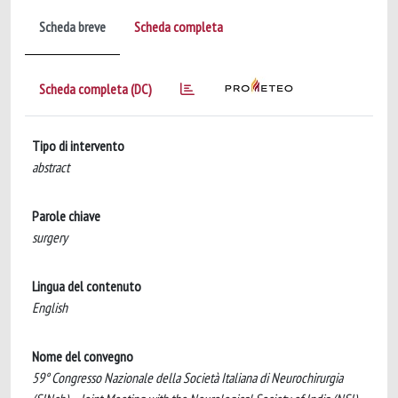
Scheda breve
Scheda completa
Scheda completa (DC)
Tipo di intervento
abstract
Parole chiave
surgery
Lingua del contenuto
English
Nome del convegno
59° Congresso Nazionale della Società Italiana di Neurochirurgia