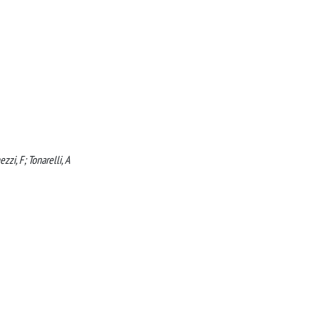
zzi, F; Tonarelli, A