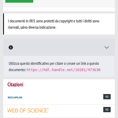
I documenti in IRIS sono protetti da copyright e tutti i diritti sono
riservati, salvo diversa indicazione.
Utilizza questo identificativo per citare o creare un link a questo
documento:
https://hdl.handle.net/10281/473638
Citazioni
ND
ND