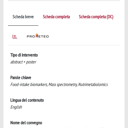
Scheda breve
Scheda completa
Scheda completa (DC)
Tipo di intervento
abstract + poster
Parole chiave
Food-intake biomarkers, Mass spectrometry, Nutrimetabolomics
Lingua del contenuto
English
Nome del convegno