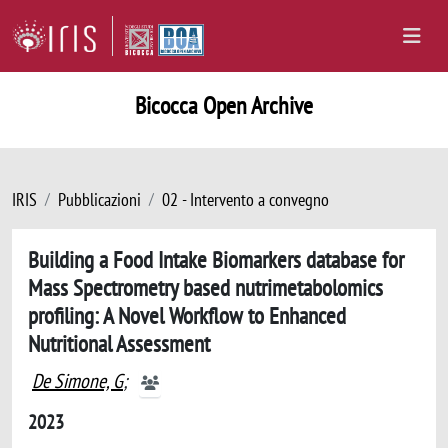
Bicocca Open Archive
IRIS
Pubblicazioni
02 - Intervento a convegno
Building a Food Intake Biomarkers database for
Mass Spectrometry based nutrimetabolomics
profiling: A Novel Workflow to Enhanced
Nutritional Assessment
De Simone, G
;
2023