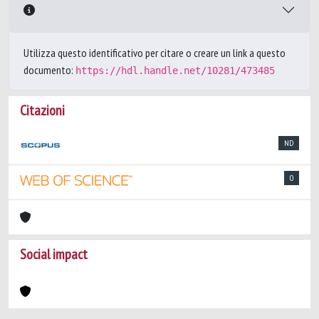
Utilizza questo identificativo per citare o creare un link a questo
documento:
https://hdl.handle.net/10281/473485
Citazioni
ND
0
Social impact