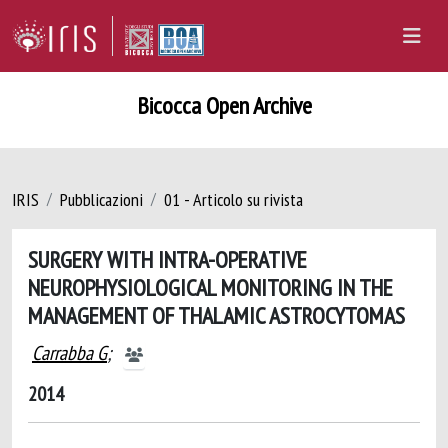
Bicocca Open Archive
IRIS
Pubblicazioni
01 - Articolo su rivista
SURGERY WITH INTRA-OPERATIVE
NEUROPHYSIOLOGICAL MONITORING IN THE
MANAGEMENT OF THALAMIC ASTROCYTOMAS
Carrabba G
;
2014