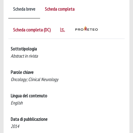
Scheda breve
Scheda completa
Scheda completa (DC)
Sottotipologia
Abstract in rivista
Parole chiave
Oncology; Clinical Neurology
Lingua del contenuto
English
Data di pubblicazione
2014