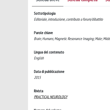
Sottotipologia
Editoriale, introduzione, contributo a forum/dibattito
Parole chiave
Brain; Humans; Magnetic Resonance Imaging; Male; Midd
Lingua del contenuto
English
Data di pubblicazione
2015
Rivista
PRACTICAL NEUROLOGY