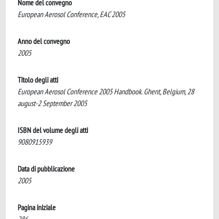
Nome del convegno
European Aerosol Conference, EAC 2005
Anno del convegno
2005
Titolo degli atti
European Aerosol Conference 2005 Handbook. Ghent, Belgium, 28
august-2 September 2005
ISBN del volume degli atti
9080915939
Data di pubblicazione
2005
Pagina iniziale