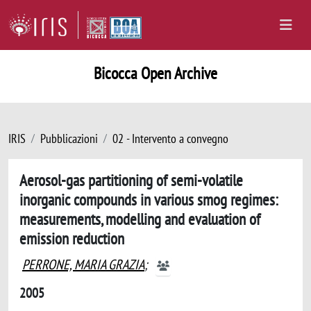
Bicocca Open Archive
IRIS
Pubblicazioni
02 - Intervento a convegno
Aerosol-gas partitioning of semi-volatile
inorganic compounds in various smog regimes:
measurements, modelling and evaluation of
emission reduction
PERRONE, MARIA GRAZIA
;
2005