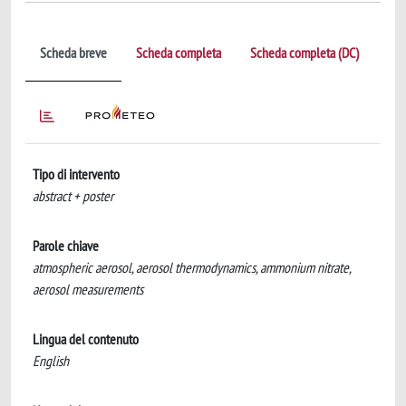
Scheda breve
Scheda completa
Scheda completa (DC)
Tipo di intervento
abstract + poster
Parole chiave
atmospheric aerosol, aerosol thermodynamics, ammonium nitrate,
aerosol measurements
Lingua del contenuto
English