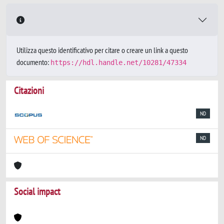
Utilizza questo identificativo per citare o creare un link a questo
documento:
https://hdl.handle.net/10281/47334
Citazioni
ND
ND
Social impact