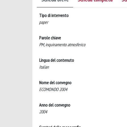
Tipo di intervento
paper
Parole chiave
PM, inquinamento atmosferico
Lingua del contenuto
Italian
Nome del convegno
ECOMONDO 2004
Anno del convegno
2004