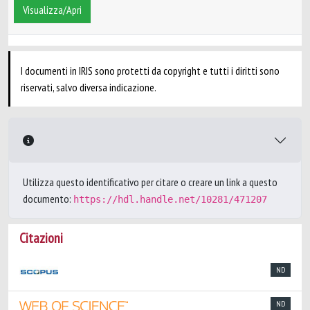
Visualizza/Apri
I documenti in IRIS sono protetti da copyright e tutti i diritti sono
riservati, salvo diversa indicazione.
Utilizza questo identificativo per citare o creare un link a questo
documento:
https://hdl.handle.net/10281/471207
Citazioni
ND
ND