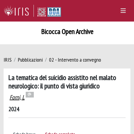
Bicocca Open Archive
IRIS
Pubblicazioni
02 - Intervento a convegno
La tematica del suicidio assistito nel malato
neurologico: il punto di vista giuridico
Forni, L
2024