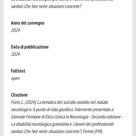
sanitari. Che fare nelle situazioni concrete?
Anno del convegno
2024
Data di pubblicazione
2024
Fulltext
open
Citazione
Forni, L. (2024). La tematica del suicidio assistito nel malato
neurologico: il punto di vista giuridico. Intervento presentato a:
Giornate Fermane di Etica clinica in Neurologia - Seconda edizione -
La disabilità neurologica gravissima e i doveri dei professionisti
sanitari. Che fare nelle situazioni concrete?, Fermo (FM).