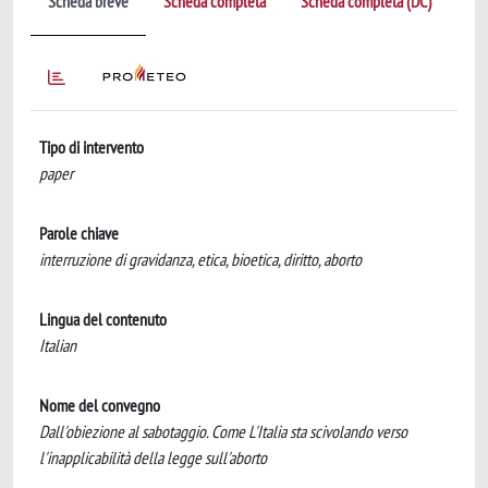
Scheda breve
Scheda completa
Scheda completa (DC)
Tipo di intervento
paper
Parole chiave
interruzione di gravidanza, etica, bioetica, diritto, aborto
Lingua del contenuto
Italian
Nome del convegno
Dall'obiezione al sabotaggio. Come L'Italia sta scivolando verso
l'inapplicabilità della legge sull'aborto