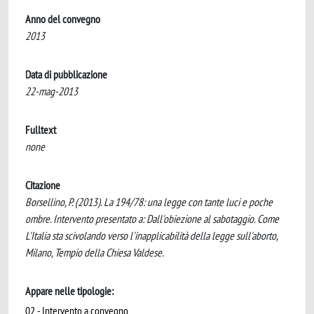
Anno del convegno
2013
Data di pubblicazione
22-mag-2013
Fulltext
none
Citazione
Borsellino, P. (2013). La 194/78: una legge con tante luci e poche
ombre. Intervento presentato a: Dall'obiezione al sabotaggio. Come
L'Italia sta scivolando verso l'inapplicabilità della legge sull'aborto,
Milano, Tempio della Chiesa Valdese.
Appare nelle tipologie:
02 - Intervento a convegno