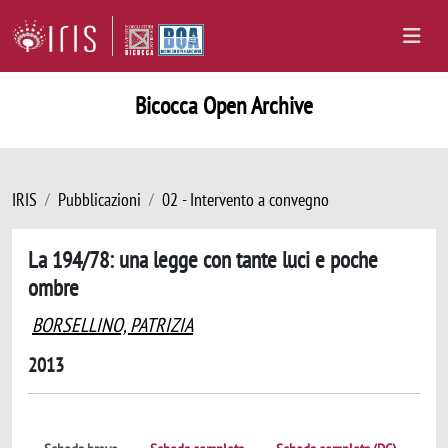
Bicocca Open Archive
IRIS
Pubblicazioni
02 - Intervento a convegno
La 194/78: una legge con tante luci e poche
ombre
BORSELLINO, PATRIZIA
2013