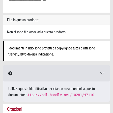
File in questo prodotto:
Non ci sono file associati a questo prodotto.
I documenti in IRIS sono protetti da copyright e tutti i diritti sono
riservati, salvo diversa indicazione.
Utilizza questo identificativo per citare o creare un link a questo
documento:
https://hdl.handle.net/10281/47116
Citazioni