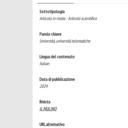
Sottotipologia
Articolo in rivista - Articolo scientifico
Parole chiave
Università, università telematiche
Lingua del contenuto
Italian
Data di pubblicazione
2024
Rivista
IL MULINO
URL alternativo