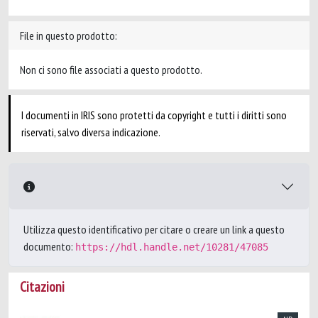
File in questo prodotto:
Non ci sono file associati a questo prodotto.
I documenti in IRIS sono protetti da copyright e tutti i diritti sono
riservati, salvo diversa indicazione.
Utilizza questo identificativo per citare o creare un link a questo
documento:
https://hdl.handle.net/10281/47085
Citazioni