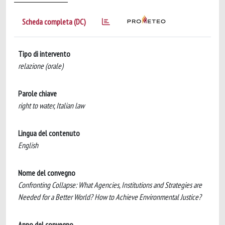
Scheda completa (DC)
Tipo di intervento
relazione (orale)
Parole chiave
right to water, Italian law
Lingua del contenuto
English
Nome del convegno
Confronting Collapse: What Agencies, Institutions and Strategies are
Needed for a Better World? How to Achieve Environmental Justice?
Anno del convegno