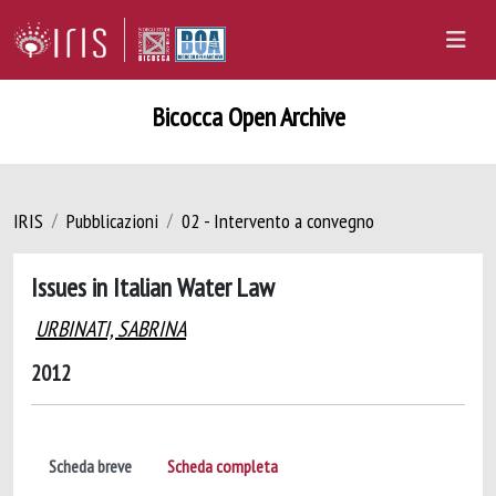
Bicocca Open Archive
IRIS
Pubblicazioni
02 - Intervento a convegno
Issues in Italian Water Law
URBINATI, SABRINA
2012
Scheda breve
Scheda completa