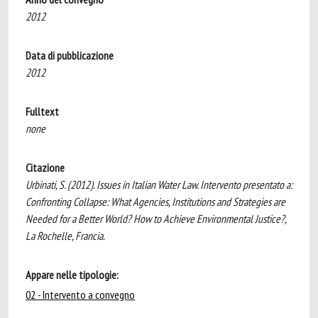
2012
Data di pubblicazione
2012
Fulltext
none
Citazione
Urbinati, S. (2012). Issues in Italian Water Law. Intervento presentato a:
Confronting Collapse: What Agencies, Institutions and Strategies are
Needed for a Better World? How to Achieve Environmental Justice?,
La Rochelle, Francia.
Appare nelle tipologie:
02 - Intervento a convegno