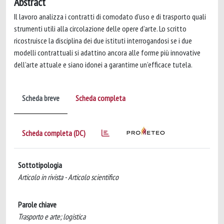
Abstract
Il lavoro analizza i contratti di comodato d’uso e di trasporto quali
strumenti utili alla circolazione delle opere d’arte. Lo scritto
ricostruisce la disciplina dei due istituti interrogandosi se i due
modelli contrattuali si adattino ancora alle forme più innovative
dell’arte attuale e siano idonei a garantirne un’efficace tutela.
Scheda breve
Scheda completa
Scheda completa (DC)
Sottotipologia
Articolo in rivista - Articolo scientifico
Parole chiave
Trasporto e arte; logistica