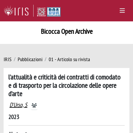
Bicocca Open Archive
IRIS
Pubblicazioni
01 - Articolo su rivista
l’attualità e criticità dei contratti di comodato
e di trasporto per la circolazione delle opere
d’arte
D'Urso, S
2023