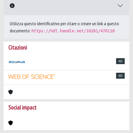
Utilizza questo identificativo per citare o creare un link a questo
documento:
https://hdl.handle.net/10281/470118
Citazioni
ND
ND
Social impact