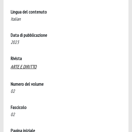
Lingua del contenuto
Italian
Data di pubblicazione
2023
Rivista
ARTE E DIRITTO
Numero del volume
02
Fascicolo
02
Pagina iniziale