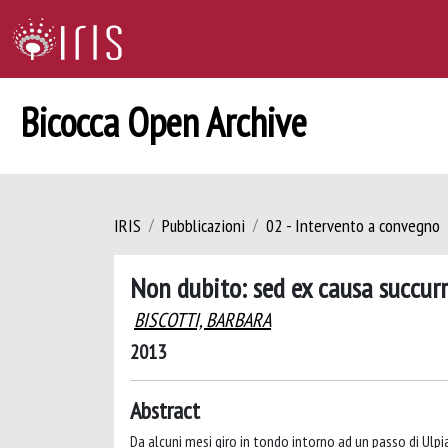
Bicocca Open Archive
IRIS
Pubblicazioni
02 - Intervento a convegno
Non dubito: sed ex causa succur
BISCOTTI, BARBARA
2013
Abstract
Da alcuni mesi giro in tondo intorno ad un passo di Ulpi