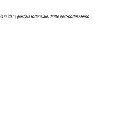
bis in idem, giustizia sostanziale, diritto post-postmoderno