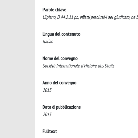
Parole chiave
Ulpiano, D.44.2.11 pr., effetti preclusivi del giudicato, ne 
Lingua del contenuto
Italian
Nome del convegno
Sociètè Internationale d'Histoire des Droits
Anno del convegno
2013
Data di pubblicazione
2013
Fulltext