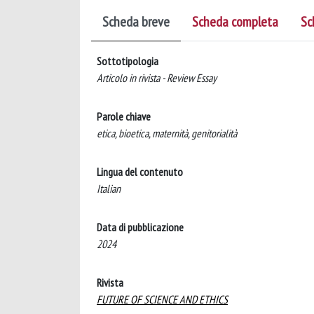
Scheda breve
Scheda completa
Sc
Sottotipologia
Articolo in rivista - Review Essay
Parole chiave
etica, bioetica, maternità, genitorialità
Lingua del contenuto
Italian
Data di pubblicazione
2024
Rivista
FUTURE OF SCIENCE AND ETHICS