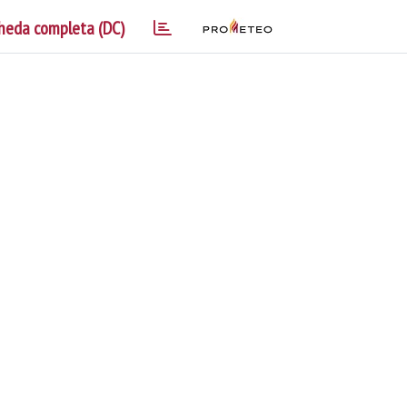
heda completa (DC)